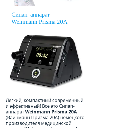
Сипап аппарат
Weinmann Prisma 20A
Легкий, компактный современный
и эффективный! Все это Сипап-
аппарат
Weinmann Prisma 20A
(Вайнманн Призма 20А) немецкого
производителя медицинской