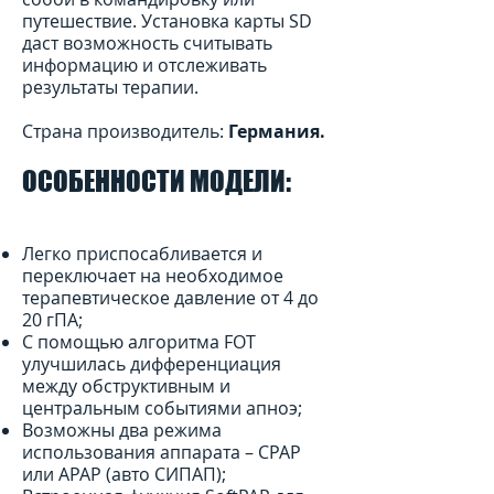
путешествие. Установка карты SD
даст возможность считывать
информацию и отслеживать
результаты терапии.
Страна производитель:
Германия.
ОСОБЕННОСТИ МОДЕЛИ:
Легко приспосабливается и
переключает на необходимое
терапевтическое давление от 4 до
20 гПА;
С помощью алгоритма FOT
улучшилась дифференциация
между обструктивным и
центральным событиями апноэ;
Возможны два режима
использования аппарата – CPAP
или APAP (авто СИПАП);