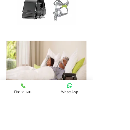
Позвонить
WhatsApp