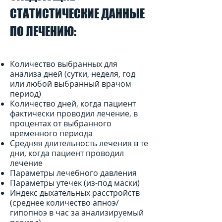
СТАТИСТИЧЕСКИЕ ДАННЫЕ
ПО ЛЕЧЕНИЮ:
Количество выбранных для
анализа дней (сутки, неделя, год
или любой выбранный врачом
период)
Количество дней, когда пациент
фактически проводил лечение, в
процентах от выбранного
временного периода
Средняя длительность лечения в те
дни, когда пациент проводил
лечение
Параметры лечебного давления
Параметры утечек (из-под маски)
Индекс дыхательных расстройств
(среднее количество апноэ/
гипопноэ в час за анализируемый