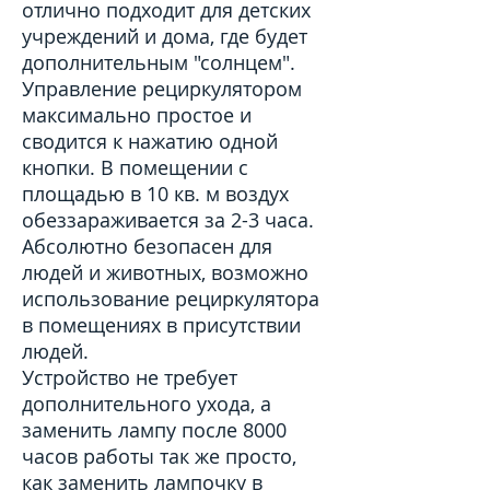
отлично подходит для детских
учреждений и дома, где будет
дополнительным "солнцем".
Управление рециркулятором
максимально простое и
сводится к нажатию одной
кнопки. В помещении с
площадью в 10 кв. м воздух
обеззараживается за 2-3 часа.
Абсолютно безопасен для
людей и животных, возможно
использование рециркулятора
в помещениях в присутствии
людей.
Устройство не требует
дополнительного ухода, а
заменить лампу после 8000
часов работы так же просто,
как заменить лампочку в