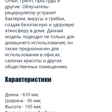
ОРВИ, Грипп, простуды и
другие. Облучатель-
рециркулятор устранит
бактерии, вирусы и грибки,
создав безопасную и здоровую
атмосферу в доме. Данная
модель подходит не только для
домашнего использования, он
также предназначен для
использования в офисах,
салонах красоты и других
общественных помещениях.
Характеристики
Длина - 610 мм;
Ширина - 95 мм;
Высота - 105 мм;