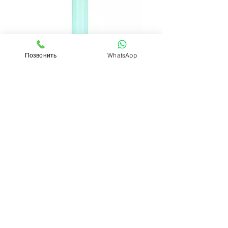
Позвонить
WhatsApp