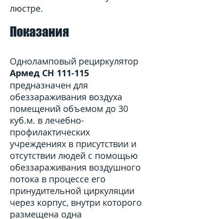
люстре.
Показания
Одноламповый рециркулятор
Армед СН 111-115
предназначен для
обеззараживания воздуха
помещений объемом до 30
куб.м. в лечебно-
профилактических
учреждениях в присутствии и
отсутствии людей с помощью
обеззараживания воздушного
потока в процессе его
принудительной циркуляции
через корпус, внутри которого
размещена одна