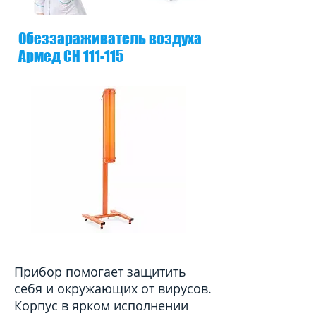
Обеззараживатель воздуха
Армед СН 111-115
Прибор помогает защитить
себя и окружающих от вирусов.
Корпус в ярком исполнении