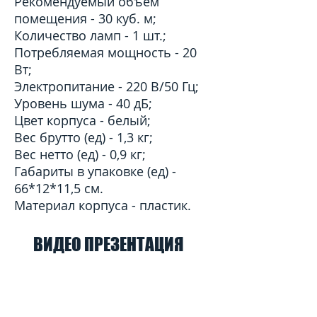
Рекомендуемый объем
помещения - 30 куб. м;
Количество ламп - 1 шт.;
Потребляемая мощность - 20
Вт;
Электропитание - 220 В/50 Гц;
Уровень шума - 40 дБ;
Цвет корпуса - белый;
Вес брутто (ед) - 1,3 кг;
Вес нетто (ед) - 0,9 кг;
Габариты в упаковке (ед) -
66*12*11,5 см.
Материал корпуса - пластик.
ВИДЕО ПРЕЗЕНТАЦИЯ