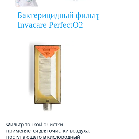
Бактерицидный фильтр
Invacare PerfectO2
Фильтр тонкой очистки
применяется для очистки воздуха,
поступающего в кислородный