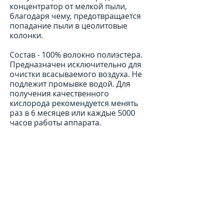
концентратор от мелкой пыли,
благодаря чему, предотвращается
попадание пыли в цеолитовые
колонки.
Состав - 100% волокно полиэстера.
Предназначен исключительно для
очистки всасываемого воздуха. Не
подлежит промывке водой. Для
получения качественного
кислорода рекомендуется менять
раз в 6 месяцев или каждые 5000
часов работы аппарата.
КОНТАКТНАЯ
ИНФОРМАЦИЯ
8 950 923 98 59